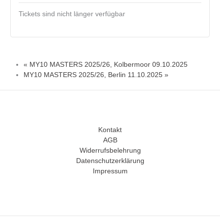
Tickets sind nicht länger verfügbar
«
MY10 MASTERS 2025/26, Kolbermoor 09.10.2025
MY10 MASTERS 2025/26, Berlin 11.10.2025
»
Kontakt
AGB
Widerrufsbelehrung
Datenschutzerklärung
Impressum