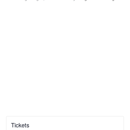
Tickets