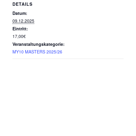
DETAILS
Datum:
09.12.2025
Eintritt:
17,00€
Veranstaltungskategorie:
MY10 MASTERS 2025/26