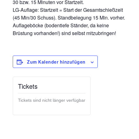
30 bzw. 15 Minuten vor Startzeit.
LG-Auflage: Startzeit = Start der Gesamtschießzeit
(45 Min/30 Schuss). Standbelegung 15 Min. vorher.
Auflageböcke (bodentiefe Ständer, da keine
Brüstung vorhanden!) sind selbst mitzubringen!
Zum Kalender hinzufügen
Tickets
Tickets sind nicht länger verfügbar