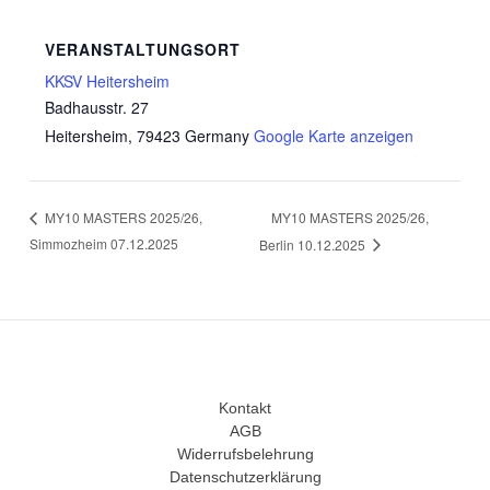
VERANSTALTUNGSORT
KKSV Heitersheim
Badhausstr. 27
Heitersheim
,
79423
Germany
Google Karte anzeigen
MY10 MASTERS 2025/26,
MY10 MASTERS 2025/26,
Simmozheim 07.12.2025
Berlin 10.12.2025
Kontakt
AGB
Widerrufsbelehrung
Datenschutzerklärung