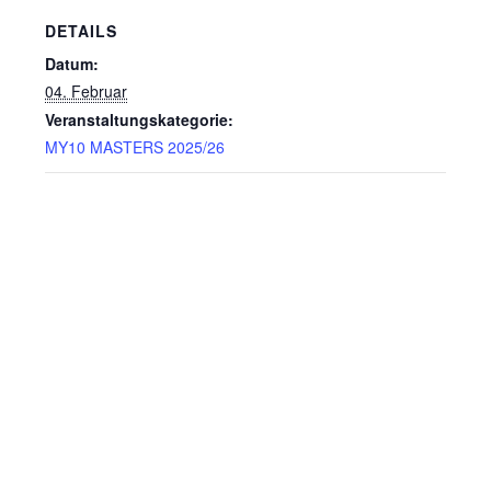
DETAILS
Datum:
04. Februar
Veranstaltungskategorie:
MY10 MASTERS 2025/26