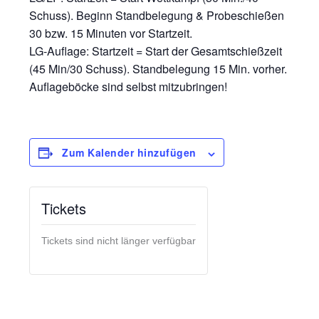
Schuss). Beginn Standbelegung & Probeschießen
30 bzw. 15 Minuten vor Startzeit.
LG-Auflage: Startzeit = Start der Gesamtschießzeit
(45 Min/30 Schuss). Standbelegung 15 Min. vorher.
Auflageböcke sind selbst mitzubringen!
Zum Kalender hinzufügen
Tickets
Tickets sind nicht länger verfügbar