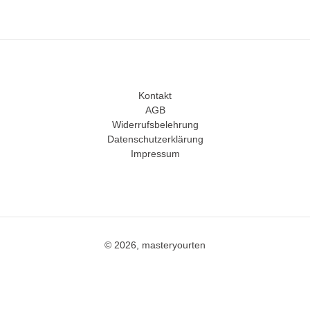
Kontakt
AGB
Widerrufsbelehrung
Datenschutzerklärung
Impressum
© 2026, masteryourten