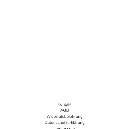
Kontakt
AGB
Widerrufsbelehrung
Datenschutzerklärung
Impressum